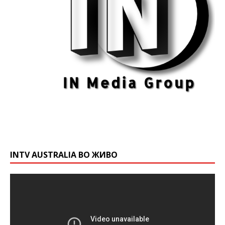
INTV AUSTRALIA ВО ЖИВО