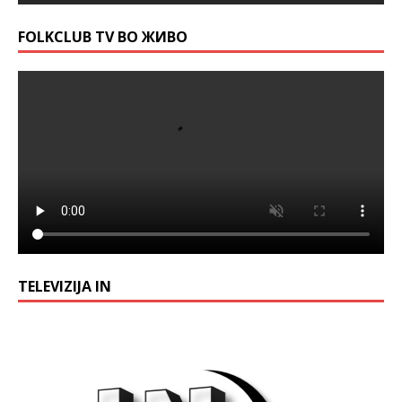
FOLKCLUB TV ВО ЖИВО
TELEVIZIJA IN