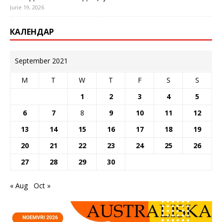
June 19, 2026
КАЛЕНДАР
September 2021
M
T
W
T
F
S
S
1
2
3
4
5
6
7
8
9
10
11
12
13
14
15
16
17
18
19
20
21
22
23
24
25
26
27
28
29
30
« Aug
Oct »