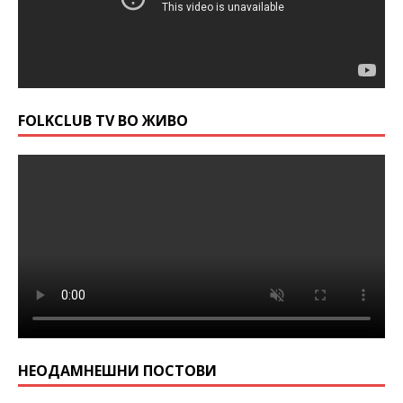
FOLKCLUB TV ВО ЖИВО
НЕОДАМНЕШНИ ПОСТОВИ