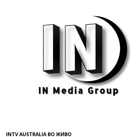
INTV AUSTRALIA ВО ЖИВО