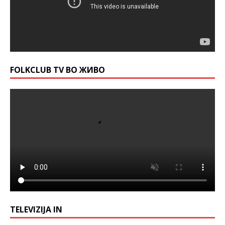
FOLKCLUB TV ВО ЖИВО
TELEVIZIJA IN