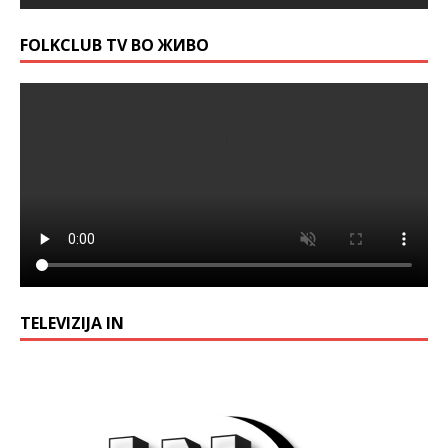
FOLKCLUB TV ВО ЖИВО
TELEVIZIJA IN