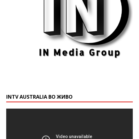
INTV AUSTRALIA ВО ЖИВО