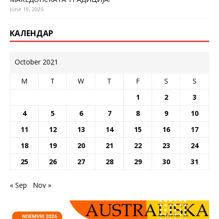
June 19, 2026
КАЛЕНДАР
October 2021
M
T
W
T
F
S
S
1
2
3
4
5
6
7
8
9
10
11
12
13
14
15
16
17
18
19
20
21
22
23
24
25
26
27
28
29
30
31
« Sep
Nov »