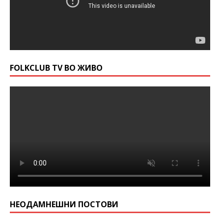
FOLKCLUB TV ВО ЖИВО
НЕОДАМНЕШНИ ПОСТОВИ