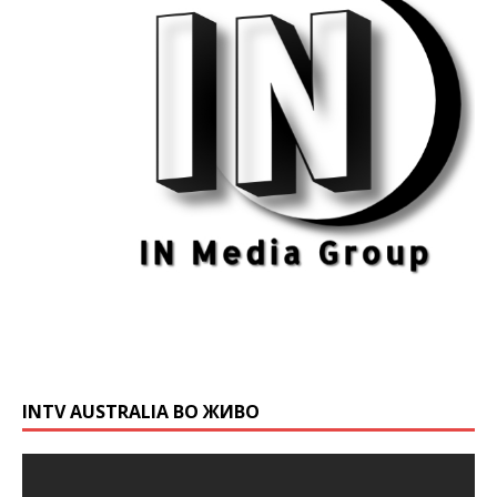
INTV AUSTRALIA ВО ЖИВО