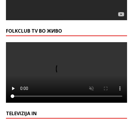
FOLKCLUB TV ВО ЖИВО
TELEVIZIJA IN