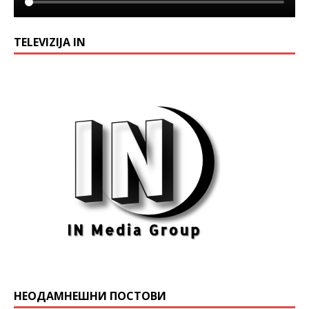
TELEVIZIJA IN
НЕОДАМНЕШНИ ПОСТОВИ