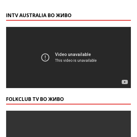
INTV AUSTRALIA ВО ЖИВО
FOLKCLUB TV ВО ЖИВО