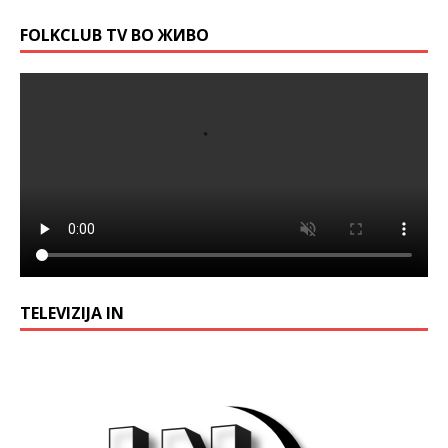
FOLKCLUB TV ВО ЖИВО
TELEVIZIJA IN