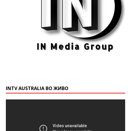
INTV AUSTRALIA ВО ЖИВО