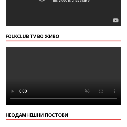
FOLKCLUB TV ВО ЖИВО
НЕОДАМНЕШНИ ПОСТОВИ