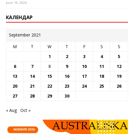
June 19, 2026
КАЛЕНДАР
September 2021
M
T
W
T
F
S
S
1
2
3
4
5
6
7
8
9
10
11
12
13
14
15
16
17
18
19
20
21
22
23
24
25
26
27
28
29
30
« Aug
Oct »