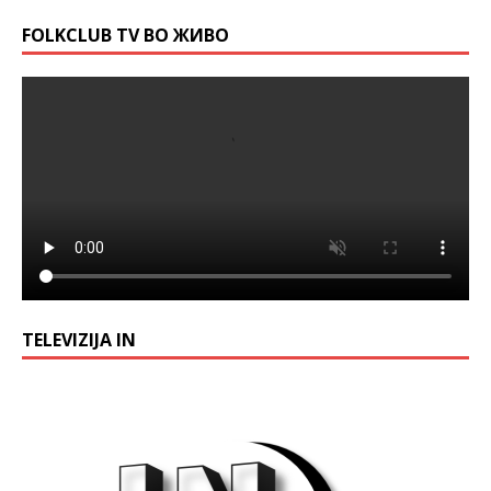
FOLKCLUB TV ВО ЖИВО
TELEVIZIJA IN