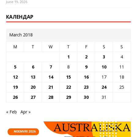
June 19, 2026
КАЛЕНДАР
March 2018
M
T
W
T
F
S
S
1
2
3
4
5
6
7
8
9
10
11
12
13
14
15
16
17
18
19
20
21
22
23
24
25
26
27
28
29
30
31
« Feb
Apr »