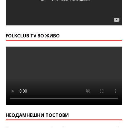
FOLKCLUB TV ВО ЖИВО
НЕОДАМНЕШНИ ПОСТОВИ