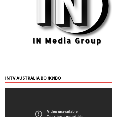
INTV AUSTRALIA ВО ЖИВО