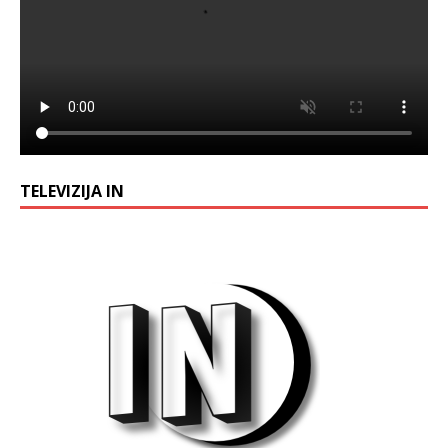
TELEVIZIJA IN