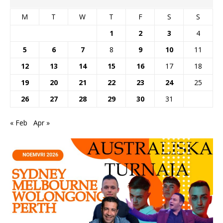
M
T
W
T
F
S
S
1
2
3
4
5
6
7
8
9
10
11
12
13
14
15
16
17
18
19
20
21
22
23
24
25
26
27
28
29
30
31
« Feb
Apr »