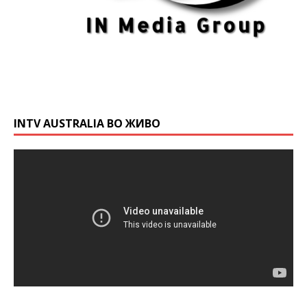
INTV AUSTRALIA ВО ЖИВО