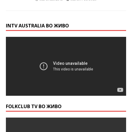
INTV AUSTRALIA ВО ЖИВО
FOLKCLUB TV ВО ЖИВО