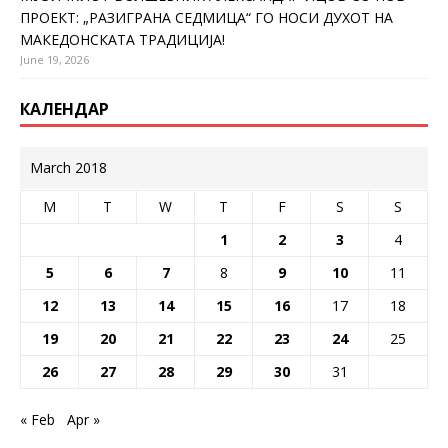
ПРОЕКТ: „РАЗИГРАНА СЕДМИЦА“ ГО НОСИ ДУХОТ НА
МАКЕДОНСКАТА ТРАДИЦИЈА!
June 19, 2026
КАЛЕНДАР
March 2018
M
T
W
T
F
S
S
1
2
3
4
5
6
7
8
9
10
11
12
13
14
15
16
17
18
19
20
21
22
23
24
25
26
27
28
29
30
31
« Feb
Apr »