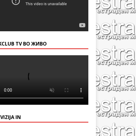
KCLUB TV ВО ЖИВО
VIZIJA IN