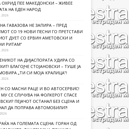
 ОХРИД ПЕЕ МАКЕДОНСКИ – ЖИВЕЕ
ТА НА ЕДЕН НАРОД
, 2026
НА ГАВАЗОВА НЕ ЗАПИРА – ПРЕД
МОТ СО 19 НОВИ ПЕСНИ ГО ПРЕТСТАВИ
ИОТ ДУЕТ СО ЕРВИН АМЕТОВСКИ И
НИ РИТАМ“
, 2026
ЕНИКОТ НА ДИЈАСПОРАТА УДИРА СО
ХИТ! БЛАГОЈЧЕ СТОЈАНОВСКИ – ТУШЕ ЈА
ОВИРА „ТИ СИ МОЈА КРАЛИЦА“!
, 2026
Н СО МАСНИ РАЦЕ И ВО АВТОСЕРВИС!
МУ СЕ СЛУЧУВА НА ФОЛКЕРОТ СПАСЕ
ВСКИ? ПЕЈАЧОТ ОСТАНАЛ БЕЗ СЦЕНА И
НАЛ ДА ПОПРАВА АВТОМОБИЛИ?!
 2026
РАЌА НА ГОЛЕМАТА СЦЕНА: ГОРАН ОД