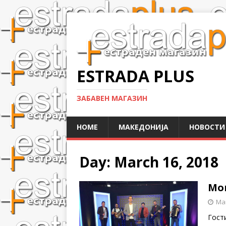
ESTRADA PLUS
ЗАБАВЕН МАГАЗИН
HOME
МАКЕДОНИЈА
НОВОСТИ
Day:
March 16, 2018
Мо
Mar
Гост