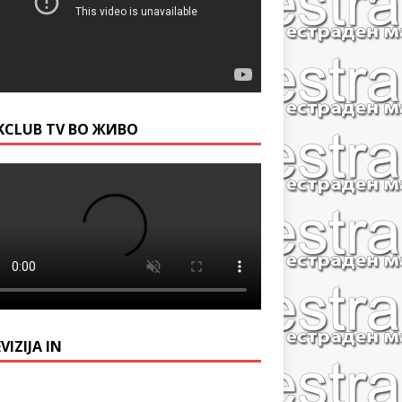
KCLUB TV ВО ЖИВО
VIZIJA IN