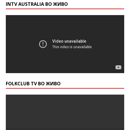
INTV AUSTRALIA ВО ЖИВО
FOLKCLUB TV ВО ЖИВО