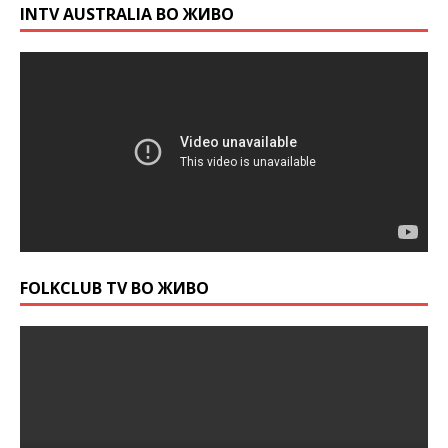
INTV AUSTRALIA ВО ЖИВО
FOLKCLUB TV ВО ЖИВО