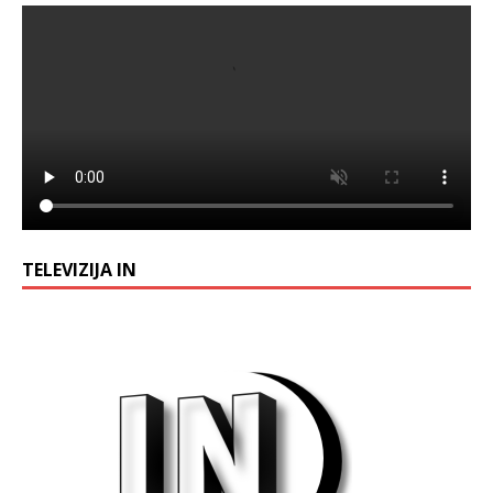
TELEVIZIJA IN