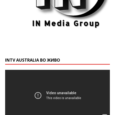
INTV AUSTRALIA ВО ЖИВО