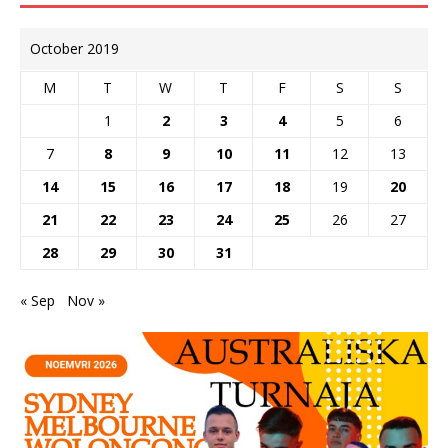
October 2019
M
T
W
T
F
S
S
1
2
3
4
5
6
7
8
9
10
11
12
13
14
15
16
17
18
19
20
21
22
23
24
25
26
27
28
29
30
31
« Sep
Nov »