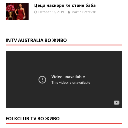
Цеца наскоро ќе стане баба
October 16, 2019
Martin Petrevski
INTV AUSTRALIA ВО ЖИВО
FOLKCLUB TV ВО ЖИВО