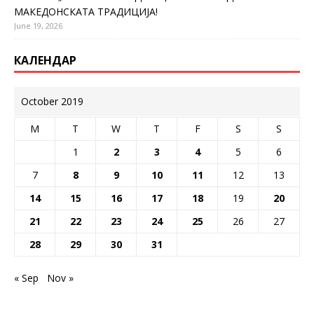
МАКЕДОНСКАТА ТРАДИЦИЈА!
June 19, 2026
КАЛЕНДАР
October 2019
M
T
W
T
F
S
S
1
2
3
4
5
6
7
8
9
10
11
12
13
14
15
16
17
18
19
20
21
22
23
24
25
26
27
28
29
30
31
« Sep
Nov »