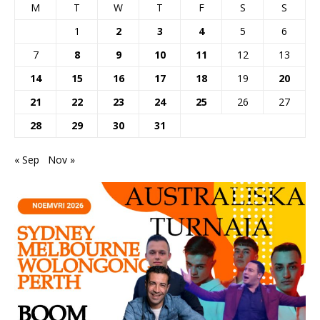
M
T
W
T
F
S
S
1
2
3
4
5
6
7
8
9
10
11
12
13
14
15
16
17
18
19
20
21
22
23
24
25
26
27
28
29
30
31
« Sep
Nov »