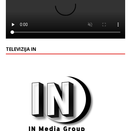
TELEVIZIJA IN