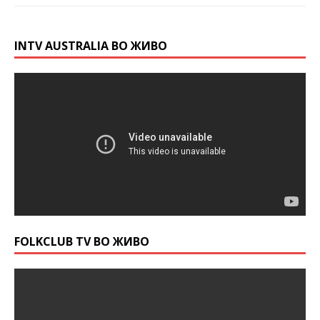
INTV AUSTRALIA ВО ЖИВО
FOLKCLUB TV ВО ЖИВО