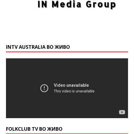
INTV AUSTRALIA ВО ЖИВО
FOLKCLUB TV ВО ЖИВО