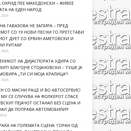
 ОХРИД ПЕЕ МАКЕДОНСКИ – ЖИВЕЕ
ТА НА ЕДЕН НАРОД
, 2026
НА ГАВАЗОВА НЕ ЗАПИРА – ПРЕД
МОТ СО 19 НОВИ ПЕСНИ ГО ПРЕТСТАВИ
ИОТ ДУЕТ СО ЕРВИН АМЕТОВСКИ И
НИ РИТАМ“
, 2026
ЕНИКОТ НА ДИЈАСПОРАТА УДИРА СО
ХИТ! БЛАГОЈЧЕ СТОЈАНОВСКИ – ТУШЕ ЈА
ОВИРА „ТИ СИ МОЈА КРАЛИЦА“!
, 2026
Н СО МАСНИ РАЦЕ И ВО АВТОСЕРВИС!
МУ СЕ СЛУЧУВА НА ФОЛКЕРОТ СПАСЕ
ВСКИ? ПЕЈАЧОТ ОСТАНАЛ БЕЗ СЦЕНА И
НАЛ ДА ПОПРАВА АВТОМОБИЛИ?!
 2026
РАЌА НА ГОЛЕМАТА СЦЕНА: ГОРАН ОД