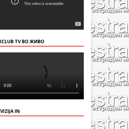
KCLUB TV ВО ЖИВО
VIZIJA IN