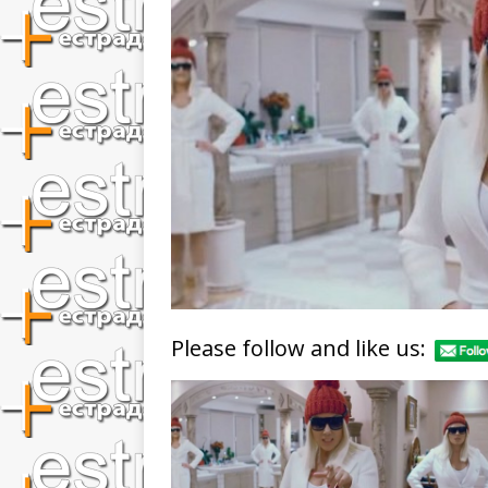
Please follow and like us: