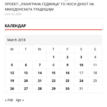
ПРОЕКТ: „РАЗИГРАНА СЕДМИЦА“ ГО НОСИ ДУХОТ НА
МАКЕДОНСКАТА ТРАДИЦИЈА!
June 19, 2026
КАЛЕНДАР
March 2018
M
T
W
T
F
S
S
1
2
3
4
5
6
7
8
9
10
11
12
13
14
15
16
17
18
19
20
21
22
23
24
25
26
27
28
29
30
31
« Feb
Apr »