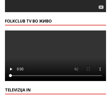
FOLKCLUB TV ВО ЖИВО
TELEVIZIJA IN