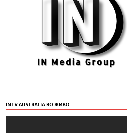
INTV AUSTRALIA ВО ЖИВО