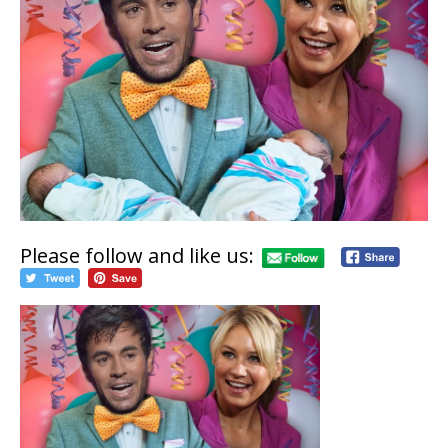
Please follow and like us: