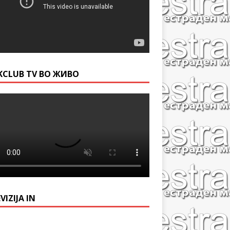
KCLUB TV ВО ЖИВО
VIZIJA IN