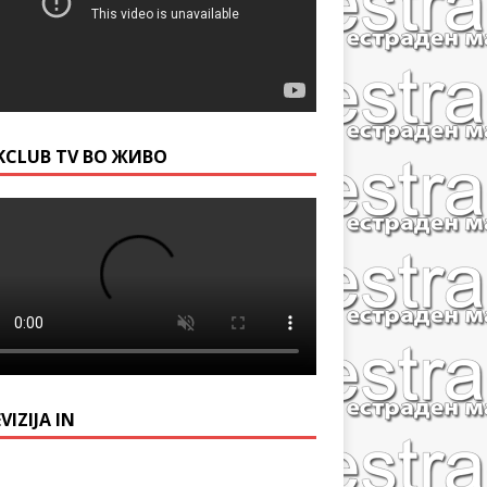
KCLUB TV ВО ЖИВО
VIZIJA IN