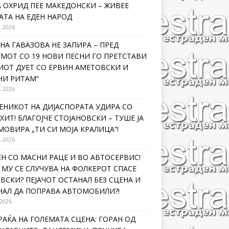
 ОХРИД ПЕЕ МАКЕДОНСКИ – ЖИВЕЕ
ТА НА ЕДЕН НАРОД
, 2026
НА ГАВАЗОВА НЕ ЗАПИРА – ПРЕД
МОТ СО 19 НОВИ ПЕСНИ ГО ПРЕТСТАВИ
ИОТ ДУЕТ СО ЕРВИН АМЕТОВСКИ И
НИ РИТАМ“
, 2026
ЕНИКОТ НА ДИЈАСПОРАТА УДИРА СО
ХИТ! БЛАГОЈЧЕ СТОЈАНОВСКИ – ТУШЕ ЈА
ОВИРА „ТИ СИ МОЈА КРАЛИЦА“!
, 2026
Н СО МАСНИ РАЦЕ И ВО АВТОСЕРВИС!
МУ СЕ СЛУЧУВА НА ФОЛКЕРОТ СПАСЕ
ВСКИ? ПЕЈАЧОТ ОСТАНАЛ БЕЗ СЦЕНА И
НАЛ ДА ПОПРАВА АВТОМОБИЛИ?!
 2026
РАЌА НА ГОЛЕМАТА СЦЕНА: ГОРАН ОД