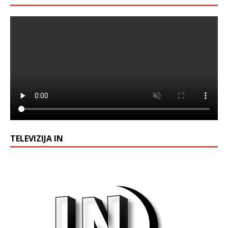
TELEVIZIJA IN