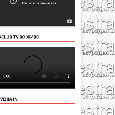
KCLUB TV ВО ЖИВО
VIZIJA IN