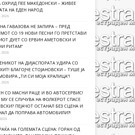
 ОХРИД ПЕЕ МАКЕДОНСКИ – ЖИВЕЕ
ТА НА ЕДЕН НАРОД
, 2026
НА ГАВАЗОВА НЕ ЗАПИРА – ПРЕД
МОТ СО 19 НОВИ ПЕСНИ ГО ПРЕТСТАВИ
ИОТ ДУЕТ СО ЕРВИН АМЕТОВСКИ И
НИ РИТАМ“
, 2026
ЕНИКОТ НА ДИЈАСПОРАТА УДИРА СО
ХИТ! БЛАГОЈЧЕ СТОЈАНОВСКИ – ТУШЕ ЈА
ОВИРА „ТИ СИ МОЈА КРАЛИЦА“!
, 2026
Н СО МАСНИ РАЦЕ И ВО АВТОСЕРВИС!
МУ СЕ СЛУЧУВА НА ФОЛКЕРОТ СПАСЕ
ВСКИ? ПЕЈАЧОТ ОСТАНАЛ БЕЗ СЦЕНА И
НАЛ ДА ПОПРАВА АВТОМОБИЛИ?!
 2026
РАЌА НА ГОЛЕМАТА СЦЕНА: ГОРАН ОД