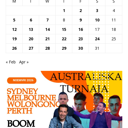
M
T
W
T
F
S
S
1
2
3
4
5
6
7
8
9
10
11
12
13
14
15
16
17
18
19
20
21
22
23
24
25
26
27
28
29
30
31
« Feb
Apr »