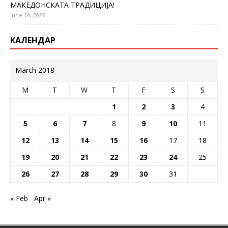
МАКЕДОНСКАТА ТРАДИЦИЈА!
June 19, 2026
КАЛЕНДАР
March 2018
M
T
W
T
F
S
S
1
2
3
4
5
6
7
8
9
10
11
12
13
14
15
16
17
18
19
20
21
22
23
24
25
26
27
28
29
30
31
« Feb
Apr »