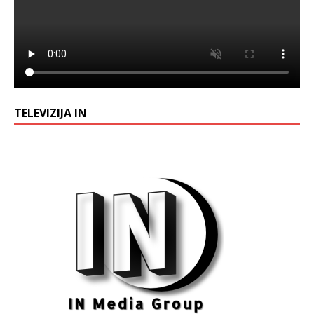
TELEVIZIJA IN