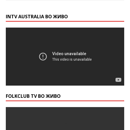
INTV AUSTRALIA ВО ЖИВО
FOLKCLUB TV ВО ЖИВО