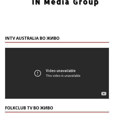
INTV AUSTRALIA ВО ЖИВО
FOLKCLUB TV ВО ЖИВО