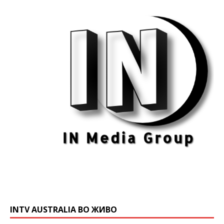
INTV AUSTRALIA ВО ЖИВО