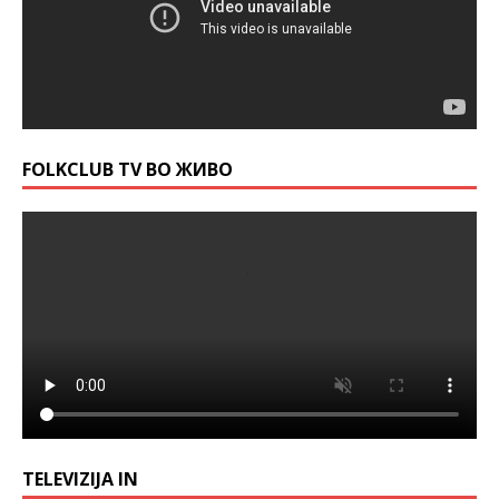
FOLKCLUB TV ВО ЖИВО
TELEVIZIJA IN