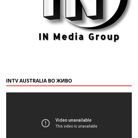
INTV AUSTRALIA ВО ЖИВО