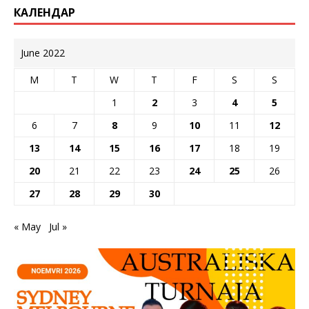
КАЛЕНДАР
June 2022
M
T
W
T
F
S
S
1
2
3
4
5
6
7
8
9
10
11
12
13
14
15
16
17
18
19
20
21
22
23
24
25
26
27
28
29
30
« May
Jul »