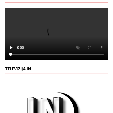
TELEVIZIJA IN