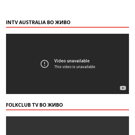
INTV AUSTRALIA ВО ЖИВО
FOLKCLUB TV ВО ЖИВО