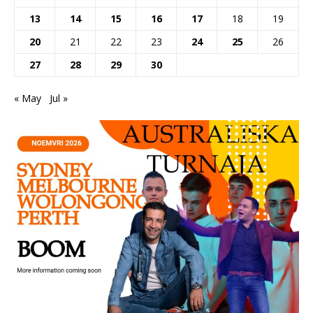
13
14
15
16
17
18
19
20
21
22
23
24
25
26
27
28
29
30
« May
Jul »