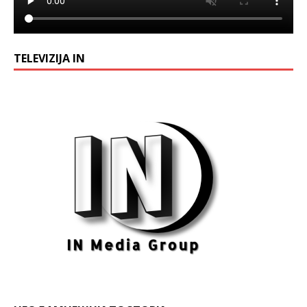
TELEVIZIJA IN