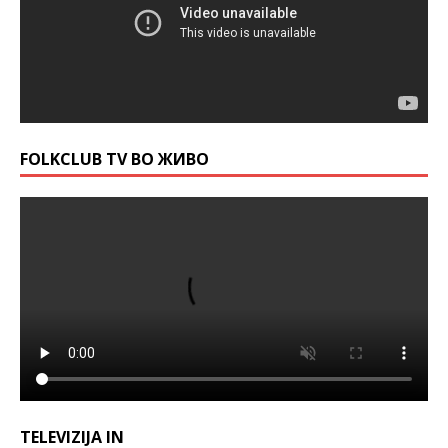
FOLKCLUB TV ВО ЖИВО
TELEVIZIJA IN