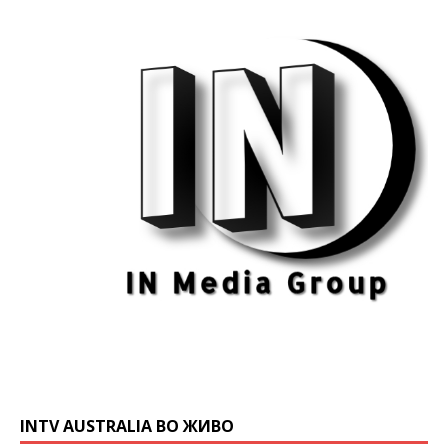
INTV AUSTRALIA ВО ЖИВО