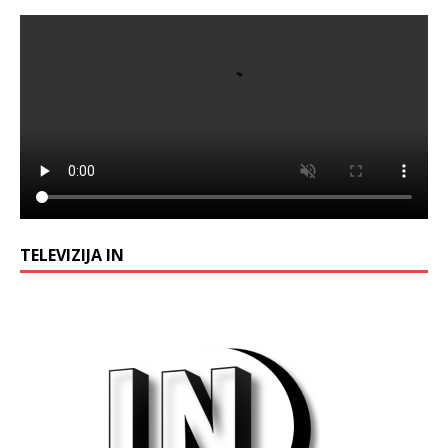
TELEVIZIJA IN