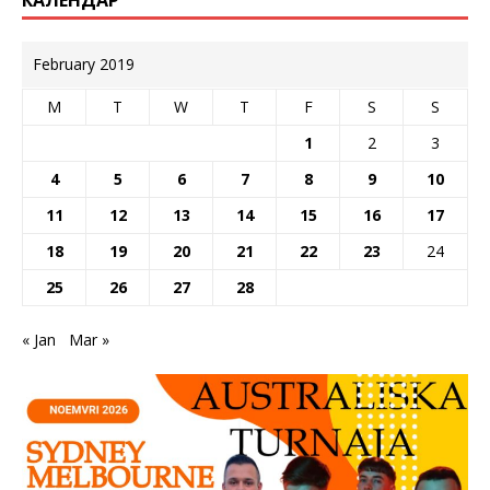
КАЛЕНДАР
February 2019
M
T
W
T
F
S
S
1
2
3
4
5
6
7
8
9
10
11
12
13
14
15
16
17
18
19
20
21
22
23
24
25
26
27
28
« Jan
Mar »