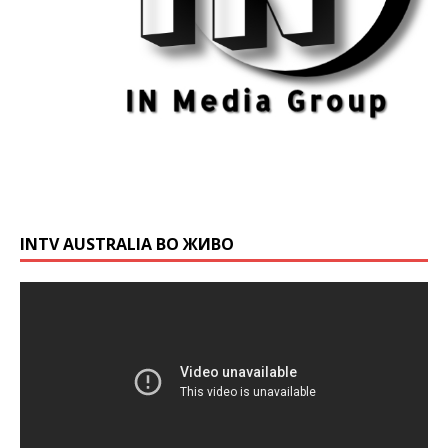
INTV AUSTRALIA ВО ЖИВО