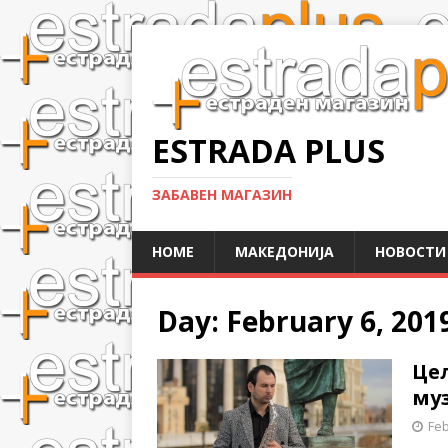
ESTRADA PLUS
ЗАБАВЕН МАГАЗИН
HOME
МАКЕДОНИЈА
НОВОСТИ
Day:
February 6, 201
Цел
му
Feb