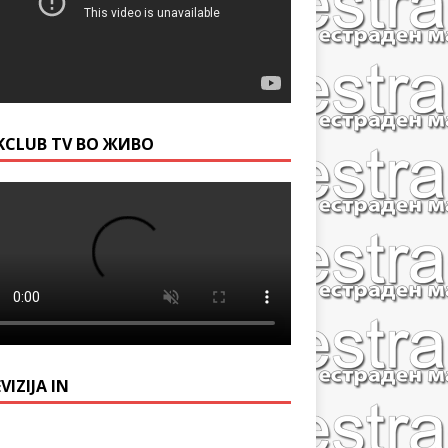
KCLUB TV ВО ЖИВО
VIZIJA IN