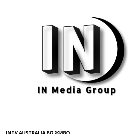
INTV AUSTRALIA ВО ЖИВО