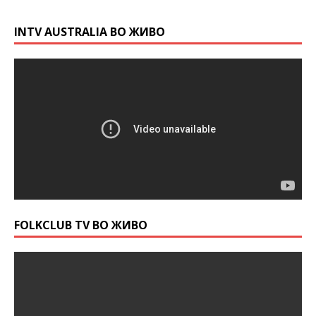
INTV AUSTRALIA ВО ЖИВО
FOLKCLUB TV ВО ЖИВО