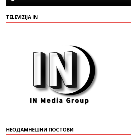
TELEVIZIJA IN
НЕОДАМНЕШНИ ПОСТОВИ