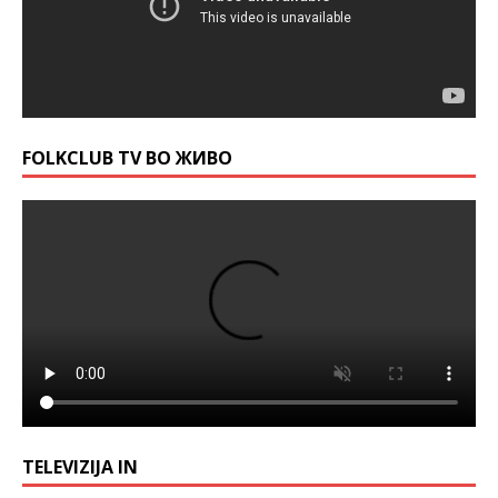
FOLKCLUB TV ВО ЖИВО
TELEVIZIJA IN