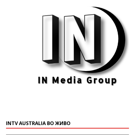
INTV AUSTRALIA ВО ЖИВО