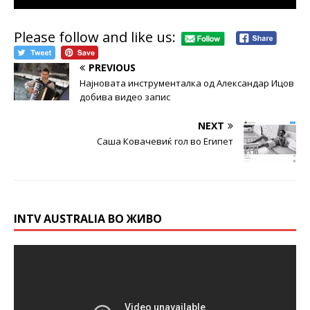
Please follow and like us:
PREVIOUS
Најновата инструменталка од Александар Ицов
добива видео запис
NEXT
Саша Ковачевиќ гол во Египет
INTV AUSTRALIA ВО ЖИВО