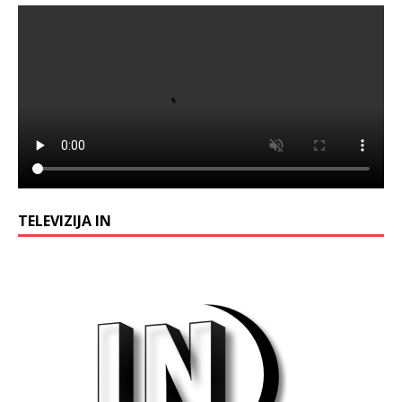
TELEVIZIJA IN