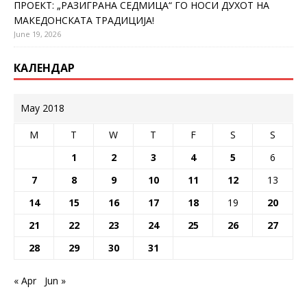
ПРОЕКТ: „РАЗИГРАНА СЕДМИЦА“ ГО НОСИ ДУХОТ НА
МАКЕДОНСКАТА ТРАДИЦИЈА!
June 19, 2026
КАЛЕНДАР
May 2018
M
T
W
T
F
S
S
1
2
3
4
5
6
7
8
9
10
11
12
13
14
15
16
17
18
19
20
21
22
23
24
25
26
27
28
29
30
31
« Apr
Jun »