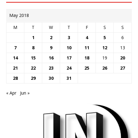
May 2018
M
T
W
T
F
S
S
1
2
3
4
5
6
7
8
9
10
11
12
13
14
15
16
17
18
19
20
21
22
23
24
25
26
27
28
29
30
31
« Apr
Jun »