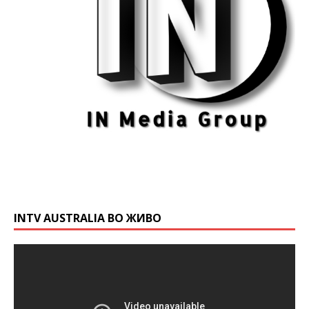
INTV AUSTRALIA ВО ЖИВО