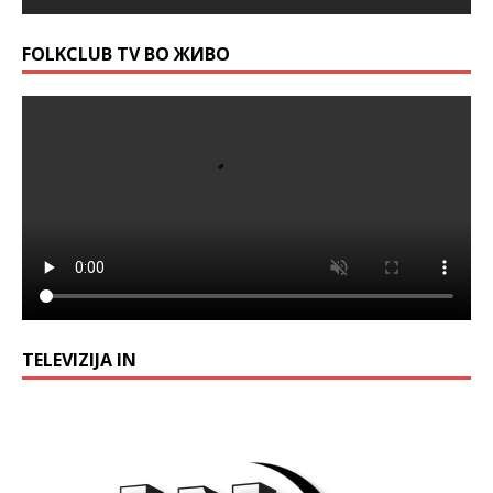
FOLKCLUB TV ВО ЖИВО
TELEVIZIJA IN