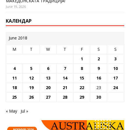
МАКЕДОНСКАТА ТРАДИЦИЈА!
June 19, 2026
КАЛЕНДАР
June 2018
M
T
W
T
F
S
S
1
2
3
4
5
6
7
8
9
10
11
12
13
14
15
16
17
18
19
20
21
22
23
24
25
26
27
28
29
30
« May
Jul »