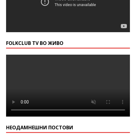
FOLKCLUB TV ВО ЖИВО
НЕОДАМНЕШНИ ПОСТОВИ