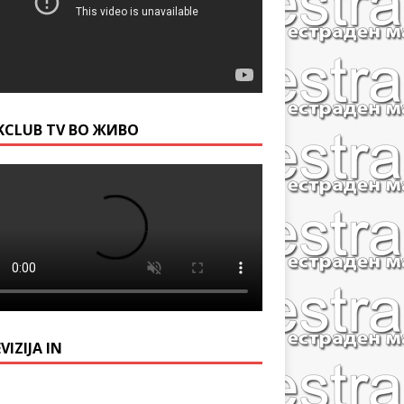
KCLUB TV ВО ЖИВО
VIZIJA IN