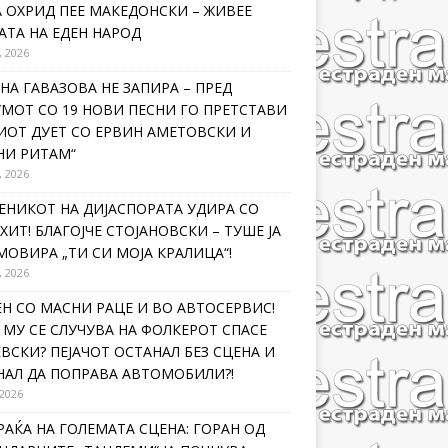
 ОХРИД ПЕЕ МАКЕДОНСКИ – ЖИВЕЕ
ТА НА ЕДЕН НАРОД
, 2026
НА ГАВАЗОВА НЕ ЗАПИРА – ПРЕД
МОТ СО 19 НОВИ ПЕСНИ ГО ПРЕТСТАВИ
ИОТ ДУЕТ СО ЕРВИН АМЕТОВСКИ И
НИ РИТАМ“
, 2026
ЕНИКОТ НА ДИЈАСПОРАТА УДИРА СО
ХИТ! БЛАГОЈЧЕ СТОЈАНОВСКИ – ТУШЕ ЈА
ОВИРА „ТИ СИ МОЈА КРАЛИЦА“!
, 2026
Н СО МАСНИ РАЦЕ И ВО АВТОСЕРВИС!
МУ СЕ СЛУЧУВА НА ФОЛКЕРОТ СПАСЕ
ВСКИ? ПЕЈАЧОТ ОСТАНАЛ БЕЗ СЦЕНА И
НАЛ ДА ПОПРАВА АВТОМОБИЛИ?!
 2026
РАЌА НА ГОЛЕМАТА СЦЕНА: ГОРАН ОД