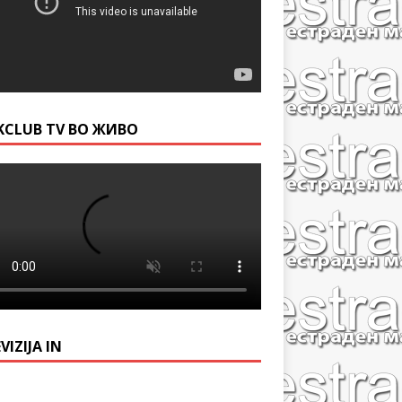
KCLUB TV ВО ЖИВО
VIZIJA IN