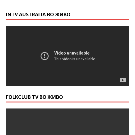
INTV AUSTRALIA ВО ЖИВО
FOLKCLUB TV ВО ЖИВО