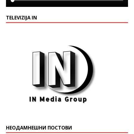
TELEVIZIJA IN
НЕОДАМНЕШНИ ПОСТОВИ