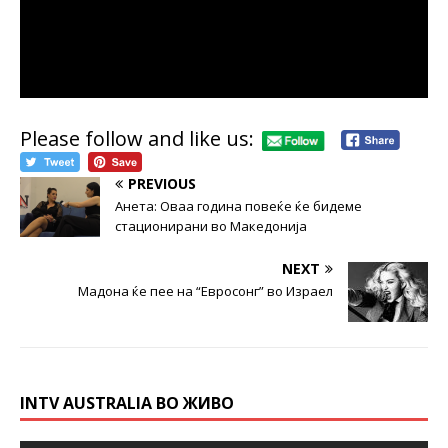
Please follow and like us:
PREVIOUS
Анета: Оваа година повеќе ќе бидеме
стационирани во Македонија
NEXT
Мадона ќе пее на “Евросонг” во Израел
INTV AUSTRALIA ВО ЖИВО