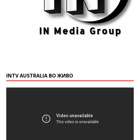
INTV AUSTRALIA ВО ЖИВО