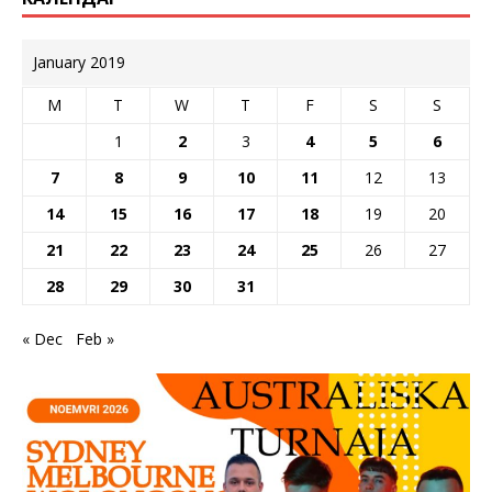
January 2019
M
T
W
T
F
S
S
1
2
3
4
5
6
7
8
9
10
11
12
13
14
15
16
17
18
19
20
21
22
23
24
25
26
27
28
29
30
31
« Dec
Feb »