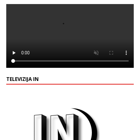
TELEVIZIJA IN