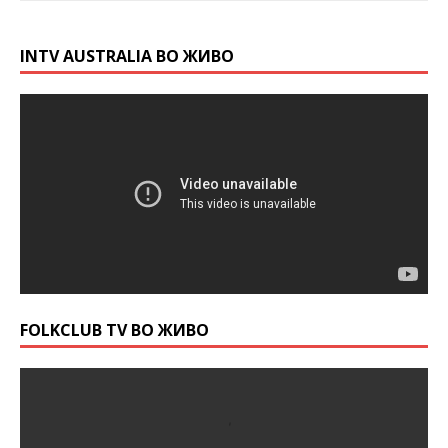
INTV AUSTRALIA ВО ЖИВО
FOLKCLUB TV ВО ЖИВО