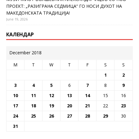
ПРОЕКТ: „РАЗИГРАНА СЕДМИЦА“ ГО НОСИ ДУХОТ НА
МАКЕДОНСКАТА ТРАДИЦИЈА!
June 19, 2026
КАЛЕНДАР
December 2018
M
T
W
T
F
S
S
1
2
3
4
5
6
7
8
9
10
11
12
13
14
15
16
17
18
19
20
21
22
23
24
25
26
27
28
29
30
31