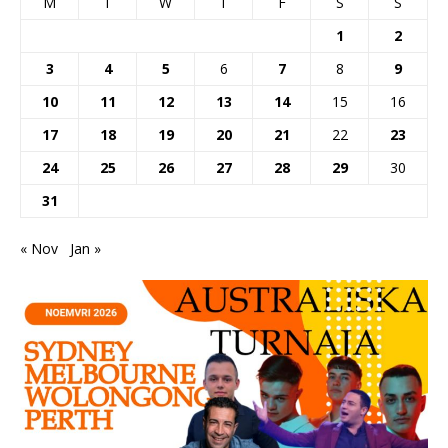
M
T
W
T
F
S
S
1
2
3
4
5
6
7
8
9
10
11
12
13
14
15
16
17
18
19
20
21
22
23
24
25
26
27
28
29
30
31
« Nov
Jan »