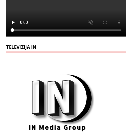
TELEVIZIJA IN