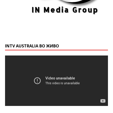
INTV AUSTRALIA ВО ЖИВО