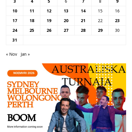
3
4
5
6
7
8
9
10
11
12
13
14
15
16
17
18
19
20
21
22
23
24
25
26
27
28
29
30
31
« Nov
Jan »