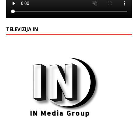
TELEVIZIJA IN