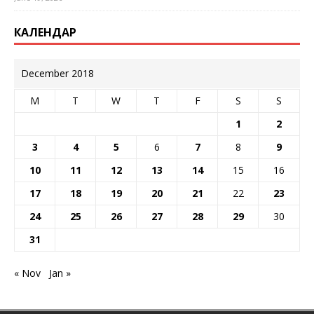
КАЛЕНДАР
December 2018
M
T
W
T
F
S
S
1
2
3
4
5
6
7
8
9
10
11
12
13
14
15
16
17
18
19
20
21
22
23
24
25
26
27
28
29
30
31
« Nov
Jan »