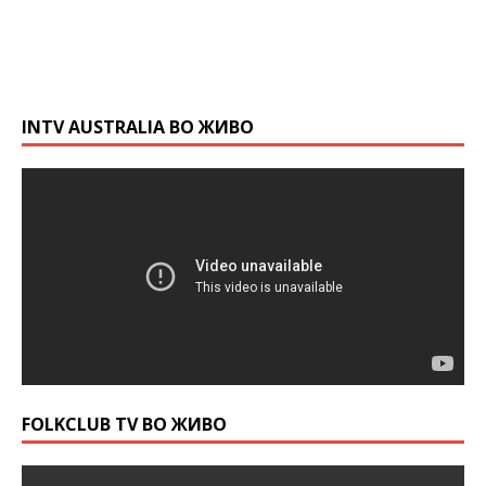
INTV AUSTRALIA ВО ЖИВО
FOLKCLUB TV ВО ЖИВО