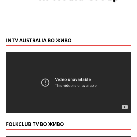
INTV AUSTRALIA ВО ЖИВО
FOLKCLUB TV ВО ЖИВО