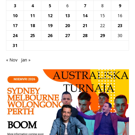
3
4
5
6
7
8
9
10
11
12
13
14
15
16
17
18
19
20
21
22
23
24
25
26
27
28
29
30
31
« Nov
Jan »