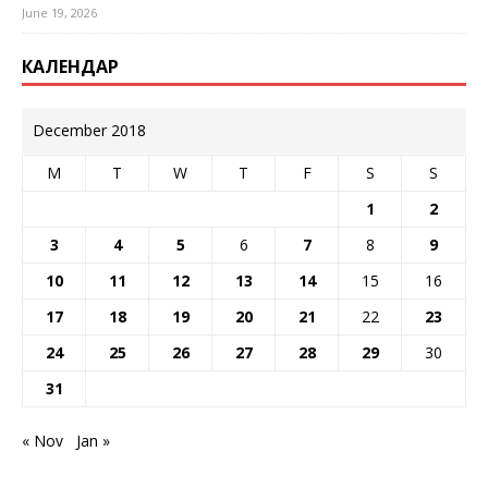
June 19, 2026
КАЛЕНДАР
December 2018
M
T
W
T
F
S
S
1
2
3
4
5
6
7
8
9
10
11
12
13
14
15
16
17
18
19
20
21
22
23
24
25
26
27
28
29
30
31
« Nov
Jan »