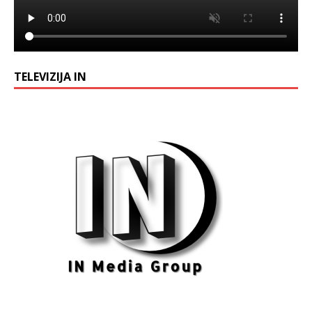
TELEVIZIJA IN