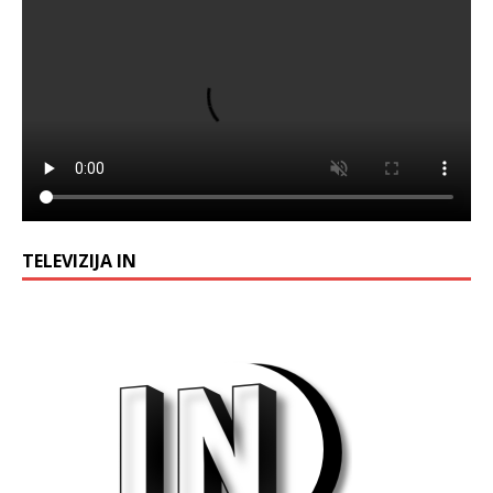
TELEVIZIJA IN