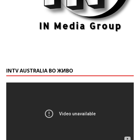
INTV AUSTRALIA ВО ЖИВО