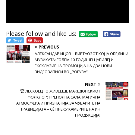
Please follow and like us:
PREVIOUS
АЛЕКСАНДАР ИЦОВ – ВИРТУОЗОТ КОЈ ЈА ОБЕДИНИ
МУЗИКАТА: ГОЛЕМ 10-ГОДИШЕН ЈУБИЛЕЈ И
ЕКСКЛУЗИВНА ПРОМОЦИЈА НА ДВА НОВИ
ВИДЕОЗАПИСИ ВО „РОГУЗА“
NEXT
🏆 ЛЕСКОЕЦ ГО ЖИВЕЕШЕ МАКЕДОНСКИОТ
ФОЛКЛОР: ПРЕПОЛНА САЛА, МАГИЧНА
АТМОСФЕРА И ПРИЗНАНИЈА ЗА ЧУВАРИТЕ НА
ТРАДИЦИЈАТА – СÈ ПРЕКУ КАМЕРИТЕ НА ИН
ПРОДУКЦИЈА!