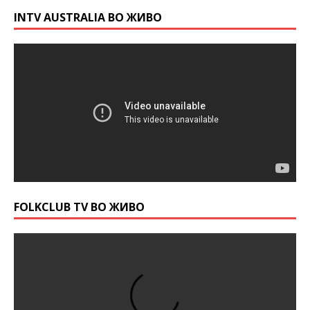
INTV AUSTRALIA ВО ЖИВО
FOLKCLUB TV ВО ЖИВО