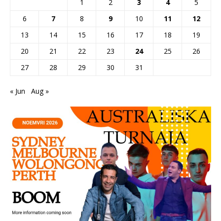
1
2
3
4
5
6
7
8
9
10
11
12
13
14
15
16
17
18
19
20
21
22
23
24
25
26
27
28
29
30
31
« Jun
Aug »