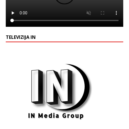
TELEVIZIJA IN