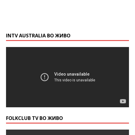
INTV AUSTRALIA ВО ЖИВО
FOLKCLUB TV ВО ЖИВО