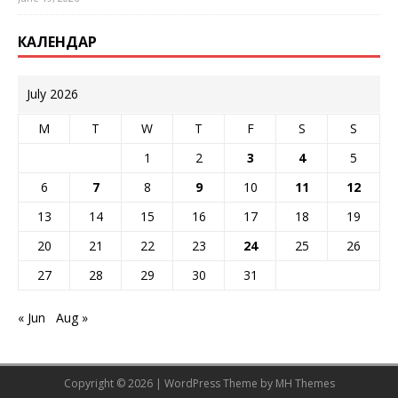
КАЛЕНДАР
July 2026
M
T
W
T
F
S
S
1
2
3
4
5
6
7
8
9
10
11
12
13
14
15
16
17
18
19
20
21
22
23
24
25
26
27
28
29
30
31
« Jun
Aug »
Copyright © 2026 | WordPress Theme by
MH Themes