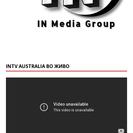
INTV AUSTRALIA ВО ЖИВО