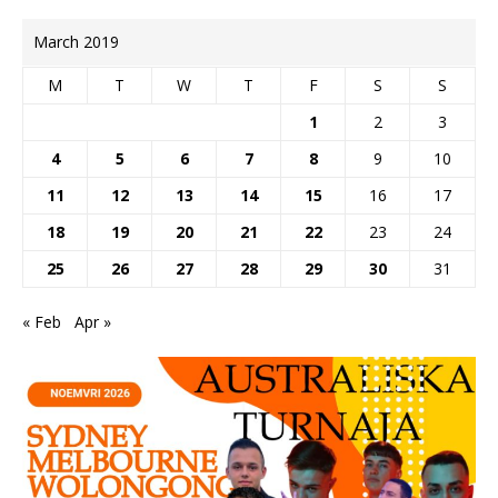
March 2019
M
T
W
T
F
S
S
1
2
3
4
5
6
7
8
9
10
11
12
13
14
15
16
17
18
19
20
21
22
23
24
25
26
27
28
29
30
31
« Feb
Apr »