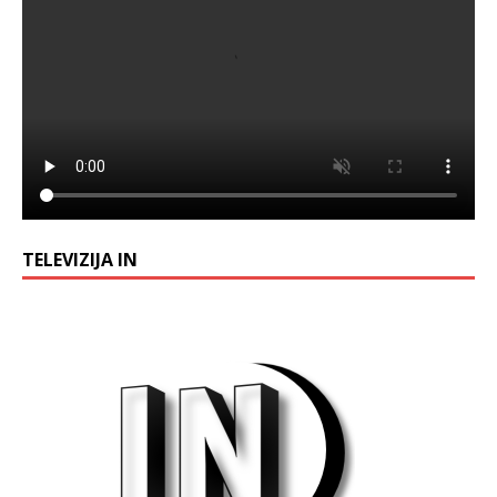
TELEVIZIJA IN