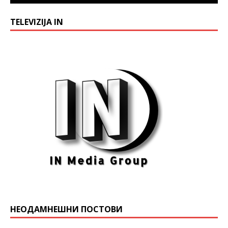
TELEVIZIJA IN
НЕОДАМНЕШНИ ПОСТОВИ