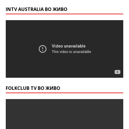
INTV AUSTRALIA ВО ЖИВО
FOLKCLUB TV ВО ЖИВО