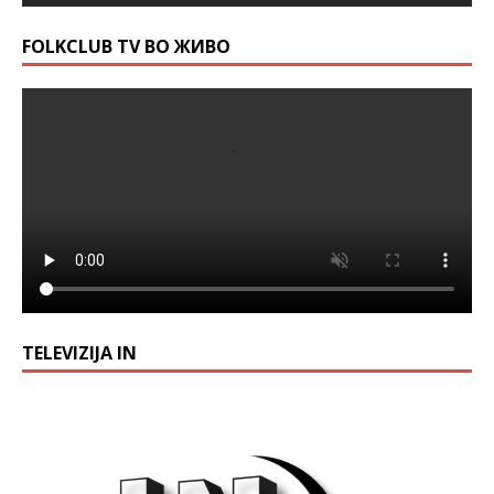
FOLKCLUB TV ВО ЖИВО
TELEVIZIJA IN