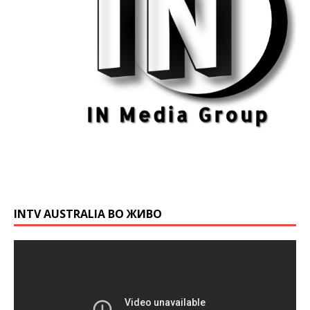
INTV AUSTRALIA ВО ЖИВО