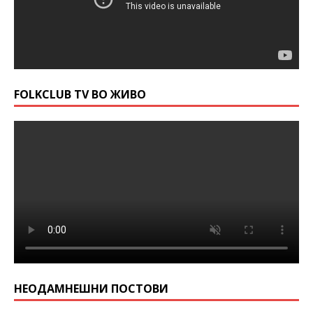
FOLKCLUB TV ВО ЖИВО
НЕОДАМНЕШНИ ПОСТОВИ