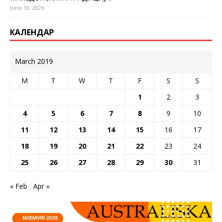
June 19, 2026
КАЛЕНДАР
March 2019
M
T
W
T
F
S
S
1
2
3
4
5
6
7
8
9
10
11
12
13
14
15
16
17
18
19
20
21
22
23
24
25
26
27
28
29
30
31
« Feb
Apr »