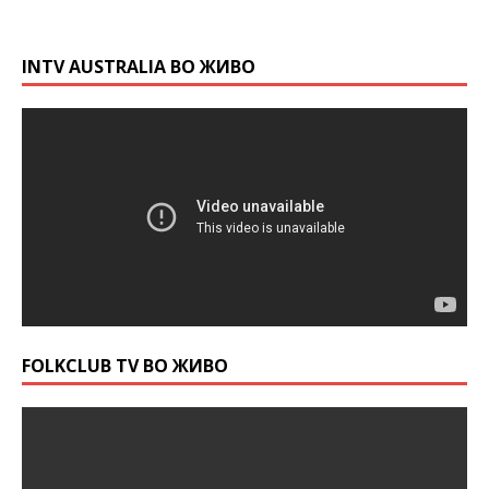
INTV AUSTRALIA ВО ЖИВО
FOLKCLUB TV ВО ЖИВО