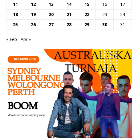
11
12
13
14
15
16
17
18
19
20
21
22
23
24
25
26
27
28
29
30
31
« Feb
Apr »