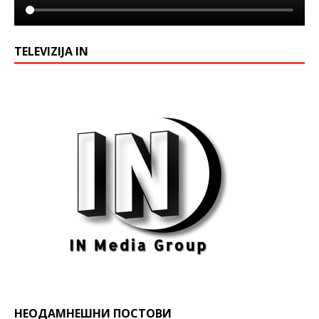
TELEVIZIJA IN
НЕОДАМНЕШНИ ПОСТОВИ