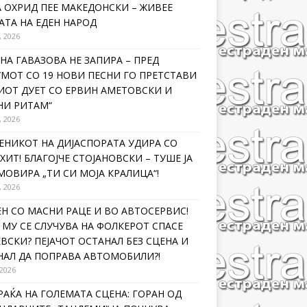
 ОХРИД ПЕЕ МАКЕДОНСКИ – ЖИВЕЕ
ТА НА ЕДЕН НАРОД
, 2026
НА ГАВАЗОВА НЕ ЗАПИРА – ПРЕД
МОТ СО 19 НОВИ ПЕСНИ ГО ПРЕТСТАВИ
ИОТ ДУЕТ СО ЕРВИН АМЕТОВСКИ И
НИ РИТАМ“
, 2026
ЕНИКОТ НА ДИЈАСПОРАТА УДИРА СО
ХИТ! БЛАГОЈЧЕ СТОЈАНОВСКИ – ТУШЕ ЈА
ОВИРА „ТИ СИ МОЈА КРАЛИЦА“!
, 2026
Н СО МАСНИ РАЦЕ И ВО АВТОСЕРВИС!
МУ СЕ СЛУЧУВА НА ФОЛКЕРОТ СПАСЕ
ВСКИ? ПЕЈАЧОТ ОСТАНАЛ БЕЗ СЦЕНА И
НАЛ ДА ПОПРАВА АВТОМОБИЛИ?!
 2026
РАЌА НА ГОЛЕМАТА СЦЕНА: ГОРАН ОД