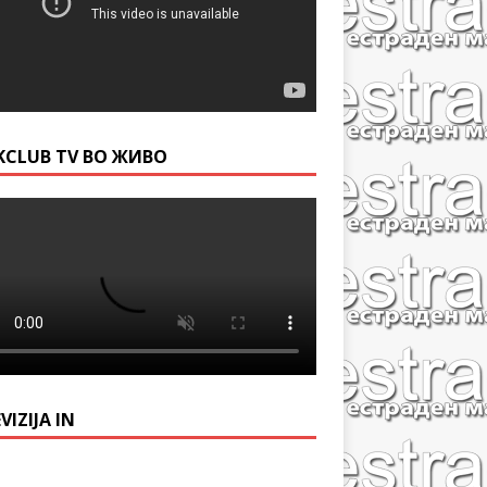
KCLUB TV ВО ЖИВО
VIZIJA IN