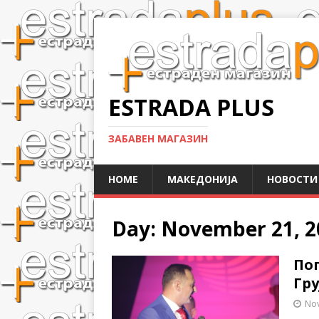
ESTRADA PLUS
ЗАБАВЕН МАГАЗИН
HOME
МАКЕДОНИЈА
НОВОСТИ
Day:
November 21, 2
Пог
Гру
No