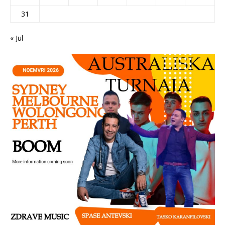
31
« Jul