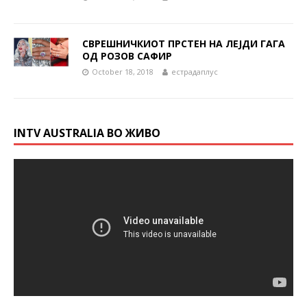
СВРЕШНИЧКИОТ ПРСТЕН НА ЛЕЈДИ ГАГА
ОД РОЗОВ САФИР
October 18, 2018
естрадаплус
INTV AUSTRALIA ВО ЖИВО