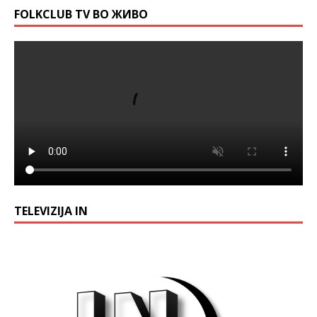
FOLKCLUB TV ВО ЖИВО
TELEVIZIJA IN