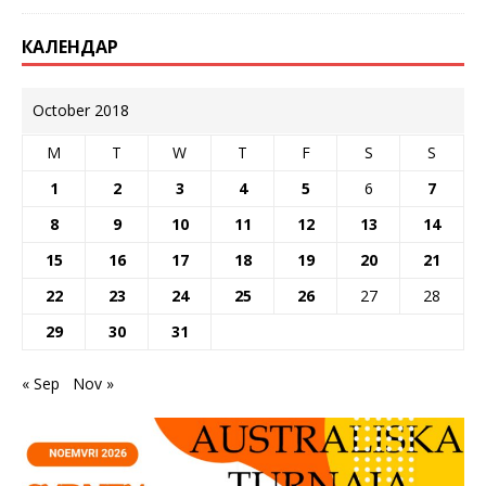
КАЛЕНДАР
October 2018
M
T
W
T
F
S
S
1
2
3
4
5
6
7
8
9
10
11
12
13
14
15
16
17
18
19
20
21
22
23
24
25
26
27
28
29
30
31
« Sep
Nov »