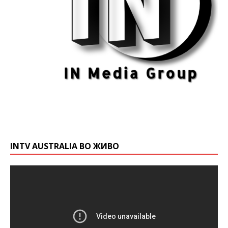
INTV AUSTRALIA ВО ЖИВО