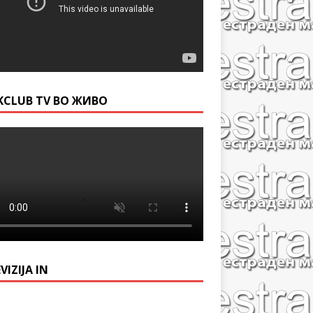
KCLUB TV ВО ЖИВО
VIZIJA IN