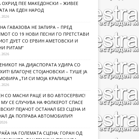
 ОХРИД ПЕЕ МАКЕДОНСКИ – ЖИВЕЕ
ТА НА ЕДЕН НАРОД
, 2026
НА ГАВАЗОВА НЕ ЗАПИРА – ПРЕД
МОТ СО 19 НОВИ ПЕСНИ ГО ПРЕТСТАВИ
ИОТ ДУЕТ СО ЕРВИН АМЕТОВСКИ И
НИ РИТАМ“
, 2026
ЕНИКОТ НА ДИЈАСПОРАТА УДИРА СО
ХИТ! БЛАГОЈЧЕ СТОЈАНОВСКИ – ТУШЕ ЈА
ОВИРА „ТИ СИ МОЈА КРАЛИЦА“!
, 2026
Н СО МАСНИ РАЦЕ И ВО АВТОСЕРВИС!
МУ СЕ СЛУЧУВА НА ФОЛКЕРОТ СПАСЕ
ВСКИ? ПЕЈАЧОТ ОСТАНАЛ БЕЗ СЦЕНА И
НАЛ ДА ПОПРАВА АВТОМОБИЛИ?!
 2026
РАЌА НА ГОЛЕМАТА СЦЕНА: ГОРАН ОД