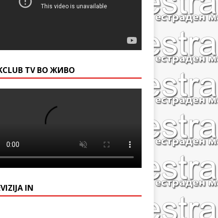
KCLUB TV ВО ЖИВО
VIZIJA IN